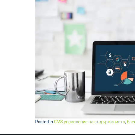
Posted in
CMS управление на съдържанието
,
Еле