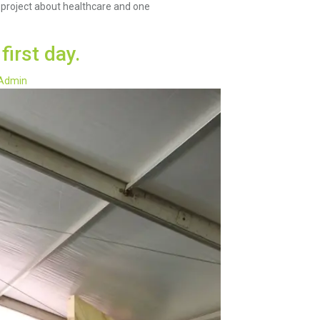
 project about healthcare and one
first day.
Admin