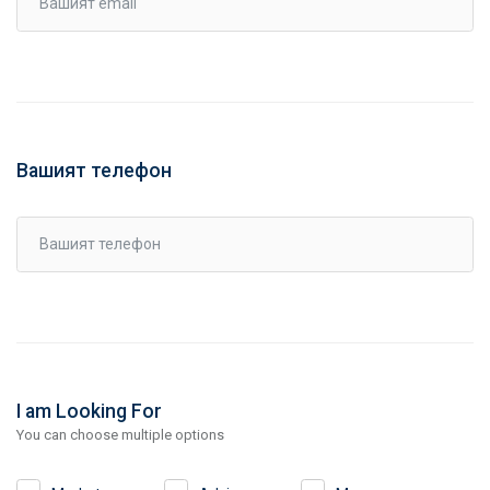
Вашият телефон
I am Looking For
You can choose multiple options