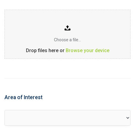
Choose a file…
Drop files here or
Browse your device
Area of Interest